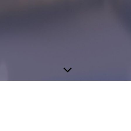
Peter Rose