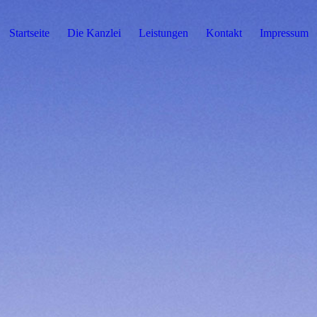
Startseite
Die Kanzlei
Leistungen
Kontakt
Impressum